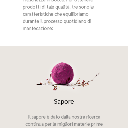
prodotti di tale qualità, tre sono le
caratteristiche che equilibriamo
durante il processo quotidiano di
mantecazione:
Sapore
Il sapore è dato dalla nostra ricerca
continua per le migliori materie prime