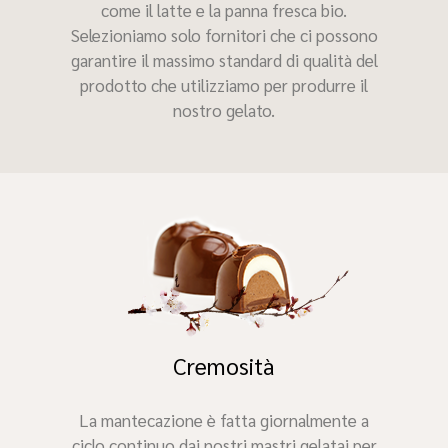
come il latte e la panna fresca bio.
Selezioniamo solo fornitori che ci possono
garantire il massimo standard di qualità del
prodotto che utilizziamo per produrre il
nostro gelato.
Cremosità
La mantecazione è fatta giornalmente a
ciclo continuo dai nostri mastri gelatai per