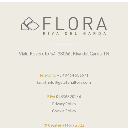
Viale Rovereto 54, 38066, Riva del Garda TN
Telefono:
+39 0464 551671
Email:
info@gelateriaflora.com
P.IVA
04836320236
Privacy Policy
Cookie Policy
© Gelateria Flora 2022