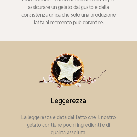
assicurare un gelato dal gusto e dalla
consistenza unica che solo una produzione
fatta al momento può garantire.
Leggerezza
La leggerezza è data dal fatto che il nostro
gelato contiene pochi ingredienti e di
qualità assoluta.